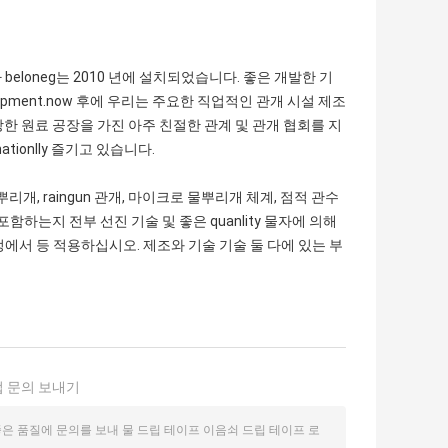
 주식 회사 beloneg는 2010 년에 설치되었습니다. 좋은 개발한 기
opment.now 후에 우리는 주요한 직업적인 관개 시설 제조
많은 강한 원료 공장을 가진 아주 친절한 관계 및 관개 협회를 지
ionlly 즐기고 있습니다.
개, raingun 관개, 마이크로 물뿌리개 체계, 점적 관수
포함하는지 전부 선진 기술 및 좋은 quanlity 물자에 의해
 과정에서 등 적용하십시오. 제조와 기술 기술 둘 다에 있는 부
 문의 보내기