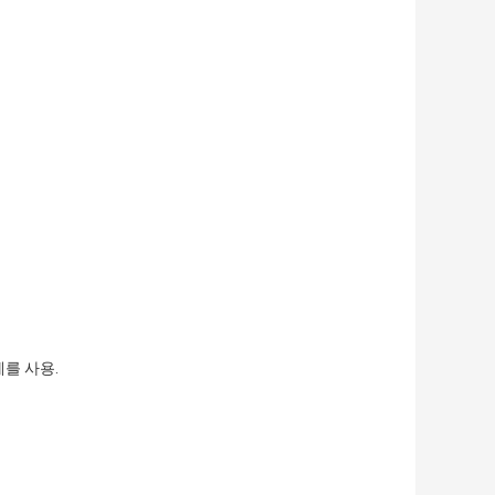
계를 사용.