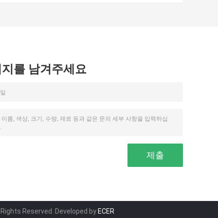
니다
시지를 남겨주세요
l Rights Reserved. Developed by
ECER