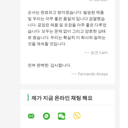
순서는 완료되고 받아졌습니다. 발송된 제품
및 우리는 아주 좋은 품질의 입니다 검열했습
니다. 공장은 제품 및 포장을 아주 좋은 다루었
습니다. 모두는 문제 없이 그리고 양호한 상태
로 왔습니다. 우리는 확실히 이 회사와 일하는
것을 계속할 것입니다.
—— 밝은 Lam
전부 완벽한. 감사합니다.
—— Fernando Anaya
제가 지금 온라인 채팅 해요