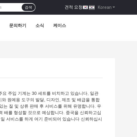
견적 요청
|
Korean
검색
문의하기
소식
케이스
, 주요 주입 기계는 30 세트를 비치하고 있습니다, 일관
비와 원예용 도구의 발달, 디자인, 제조 및 배급을 통합
 있는 질 및 상류 판매 후 서비스를 위해 유명합니다.
우
력 배를 형성할 것으로 예상합니다. 중국을 신뢰하고십
위한 제일 서비스를 하게 여기 준비되어 있습니다 신뢰하십시