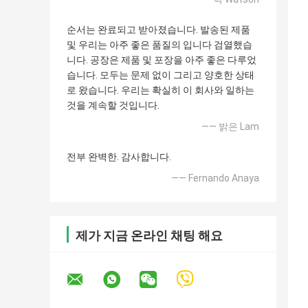
순서는 완료되고 받아졌습니다. 발송된 제품
및 우리는 아주 좋은 품질의 입니다 검열했습
니다. 공장은 제품 및 포장을 아주 좋은 다루었
습니다. 모두는 문제 없이 그리고 양호한 상태
로 왔습니다. 우리는 확실히 이 회사와 일하는
것을 계속할 것입니다.
—— 밝은 Lam
전부 완벽한. 감사합니다.
—— Fernando Anaya
제가 지금 온라인 채팅 해요