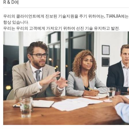
R & D에
우리의 클라이언트에게 진보된 기술지원을 주기 위하여는, TIANJIA에
항상 있습니다
.
우리는 우리의 고객에게 가져오기 위하여 선진 기술 유지하고 발전.