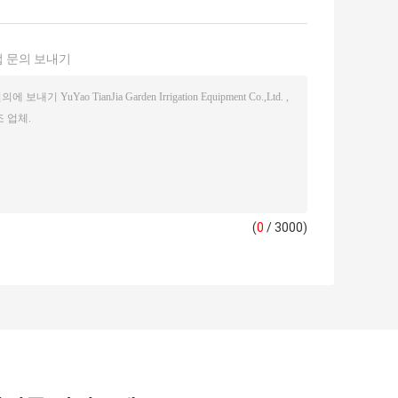
 문의 보내기
(
0
/ 3000)