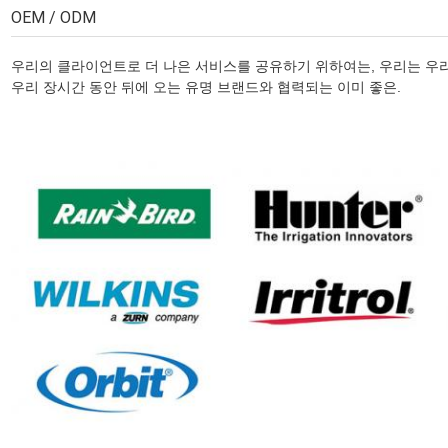
OEM / ODM
우리의 클라이언트로 더 나은 서비스를 공유하기 위하여는, 우리는 우
우리 장시간 동안 뒤에 오는 유명 브랜드와 협력되는 이미 좋은.