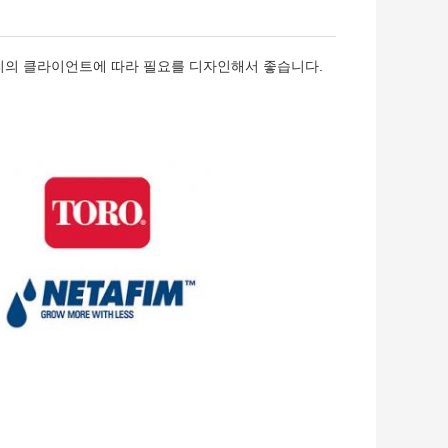
리의 클라이언트에 따라 필요를 디자인해서 좋습니다.