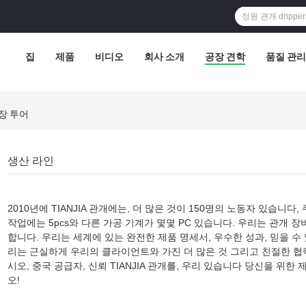
집
제품
비디오
회사 소개
공장 견학
품질 관리
. 공장 투어
생산 라인
2010년에 TIANJIA 관개에는, 더 많은 것이 150명의 노동자 있습니다
작업에는 5pcs와 다른 가공 기계가 몇몇 PC 있습니다. 우리는
관개 장
합니다. 우리는 세계에 있는 완전한 제품 명세서, 우수한 성과, 믿을 수
리는 근실하게 우리의 클라이언트와 가진 더 많은 것 그리고 친절한 협
시오, 중국 공급자, 신뢰 TIANJIA 관개를, 우리 있습니다 당신을 
오!