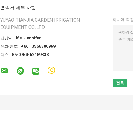
연락처 세부 사항
YUYAO TIANJIA GARDEN IRRIGATION
회사에 직접
EQUIPMENT CO.,LTD.
담당자:
Ms. Jennifer
전화 번호:
+86 13566580999
팩스:
86-0754-62189338