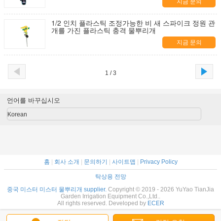
지금 문의
1/2 인치 플라스틱 조정가능한 비 새 스파이크 정원 관
개를 가진 플라스틱 충격 물뿌리개
지금 문의
1 / 3
언어를 바꾸십시오
Korean
홈
|
회사 소개
|
문의하기
|
사이트맵
|
Privacy Policy
탁상용 전망
중국 미스터 미스터 물뿌리개 supplier.
Copyright © 2019 - 2026 YuYao TianJia
Garden Irrigation Equipment Co.,Ltd..
All rights reserved. Developed by
ECER