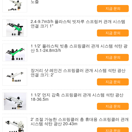
노즐
지금 문의
2.4-9.7m3/h 플라스틱 빗자루 스프링커 관개 시스템
연결 크기 1"
지금 문의
1 1/2' 플라스틱 빗총 스프링클러 관개 시스템 석탄 광
산 5.1-24.8m3/h
지금 문의
장거리 샷 레인건 스프링클러 관개 시스템 석탄 광산
연결 크기: 2'
지금 문의
1 1/2' 먼지 감축 스프링클러 관개 시스템 석탄 광산
18-36.5m
지금 문의
2' 조절 가능한 스프링클러 총 휴대용 스프링클러 관개
시스템 석탄 광산 20-43m
지금 문의