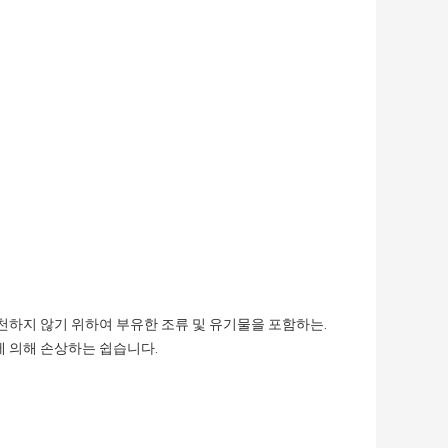
추천하지 않기 위하여 부유한 조류 및 유기물을 포함하는.
에 의해 손상하는 쉽습니다.