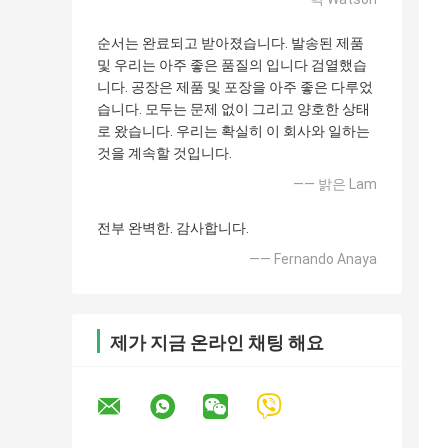
순서는 완료되고 받아졌습니다. 발송된 제품
및 우리는 아주 좋은 품질의 입니다 검열했습
니다. 공장은 제품 및 포장을 아주 좋은 다루었
습니다. 모두는 문제 없이 그리고 양호한 상태
로 왔습니다. 우리는 확실히 이 회사와 일하는
것을 계속할 것입니다.
—— 밝은 Lam
전부 완벽한. 감사합니다.
—— Fernando Anaya
제가 지금 온라인 채팅 해요