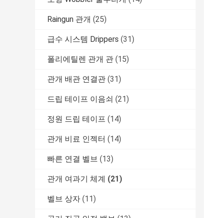
Raingun 관개
(25)
급수 시스템 Drippers
(31)
폴리에틸렌 관개 관
(15)
관개 배관 연결관
(31)
드립 테이프 이음쇠
(21)
정원 드립 테이프
(14)
관개 비료 인젝터
(14)
빠른 연결 벨브
(13)
관개 여과기 체계
(21)
벨브 상자
(11)