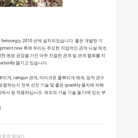
 주식 회사 beloneg는 2010 년에 설치되었습니다. 좋은 개발한 기
opment.now 후에 우리는 주요한 직업적인 관개 시설 제조
많은 강한 원료 공장을 가진 아주 친절한 관계 및 관개 협회를 지
ionlly 즐기고 있습니다.
개, raingun 관개, 마이크로 물뿌리개 체계, 점적 관수
포함하는지 전부 선진 기술 및 좋은 quanlity 물자에 의해
 과정에서 등 적용하십시오. 제조와 기술 기술 둘 다에 있는 부
기
 문의 보내기