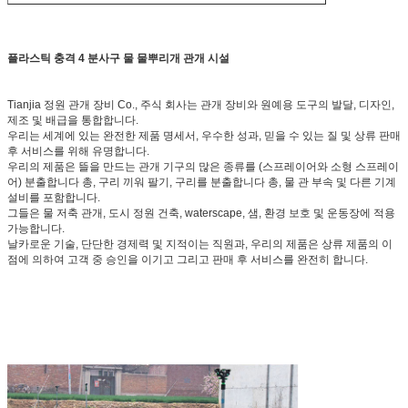
플라스틱 충격 4 분사구 물 물뿌리개 관개 시설
Tianjia 정원 관개 장비 Co., 주식 회사는 관개 장비와 원예용 도구의 발달, 디자인,
제조 및 배급을 통합합니다.
우리는 세계에 있는 완전한 제품 명세서, 우수한 성과, 믿을 수 있는 질 및 상류 판매
후 서비스를 위해 유명합니다.
우리의 제품은 뜰을 만드는 관개 기구의 많은 종류를 (스프레이어와 소형 스프레이
어) 분출합니다 총, 구리 끼워 팔기, 구리를 분출합니다 총, 물 관 부속 및 다른 기계
설비를 포함합니다.
그들은 물 저축 관개, 도시 정원 건축, waterscape, 샘, 환경 보호 및 운동장에 적용
가능합니다.
날카로운 기술, 단단한 경제력 및 지적이는 직원과, 우리의 제품은 상류 제품의 이
점에 의하여 고객 중 승인을 이기고 그리고 판매 후 서비스를 완전히 합니다.